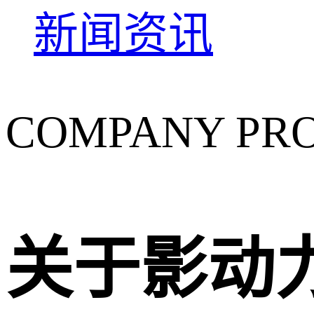
新闻资讯
COMPANY PRO
关于
影动