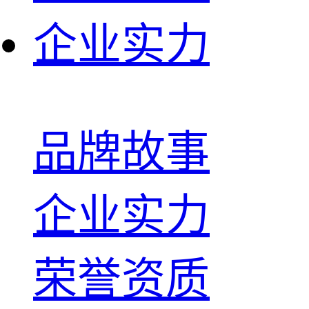
企业实力
品牌故事
企业实力
荣誉资质