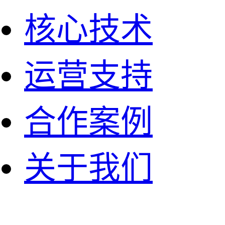
核心技术
运营支持
合作案例
关于我们