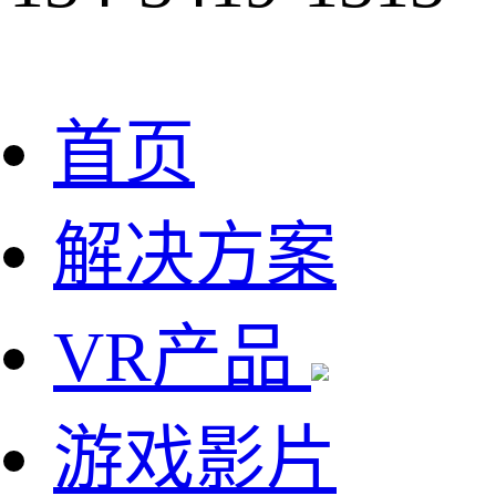
首页
解决方案
VR产品
游戏影片