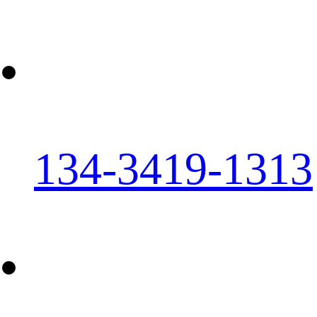
134-3419-1313