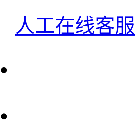
人工在线客服