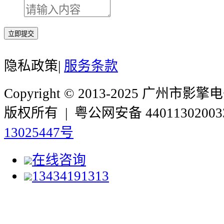
立即提交
隐私政策
|
服务条款
Copyright © 2013-2025 广州
版权所有 | 粤公网安备 44011302003
13025447号
在线咨询
13434191313