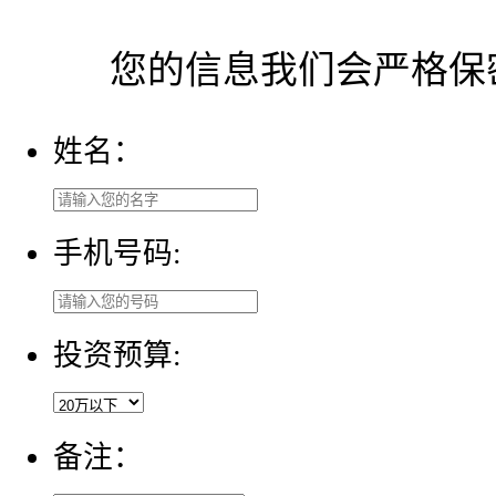
您的信息我们会严格保
姓名：
手机号码:
投资预算:
备注：