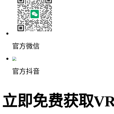
官方微信
官方抖音
立即免费获取
V