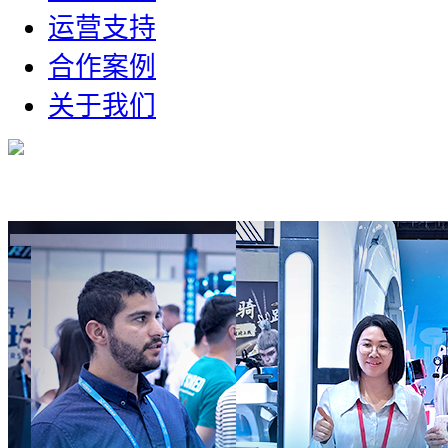
运营支持
合作案例
关于我们