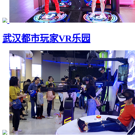
武汉都市玩家VR乐园