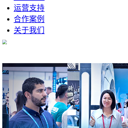
运营支持
合作案例
关于我们