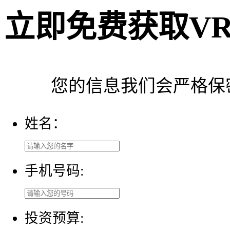
立即免费获取
V
您的信息我们会严格保
姓名：
手机号码:
投资预算: