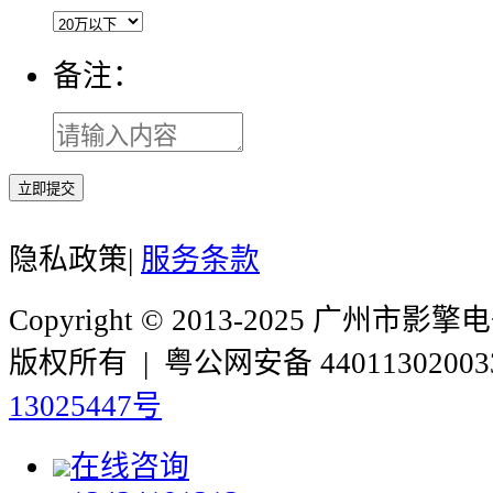
备注：
立即提交
隐私政策
|
服务条款
Copyright © 2013-2025 广州
版权所有 | 粤公网安备 44011302003
13025447号
在线咨询