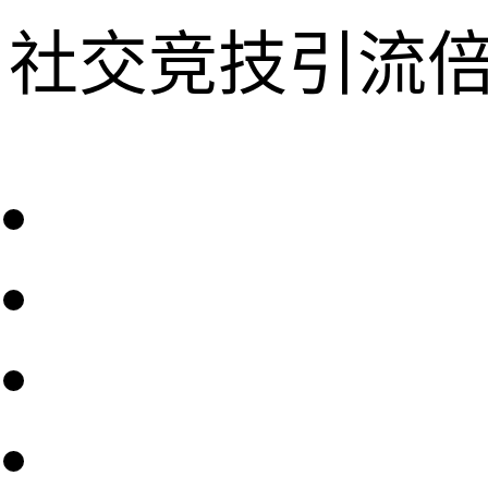
社交竞技引流倍