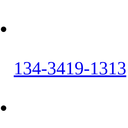
134-3419-1313