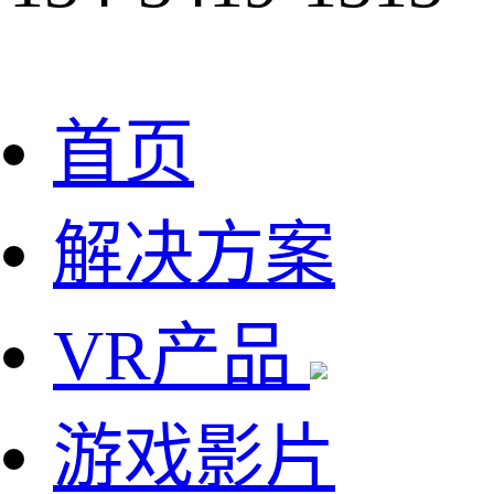
首页
解决方案
VR产品
游戏影片