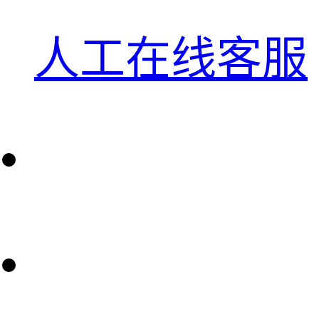
人工在线客服