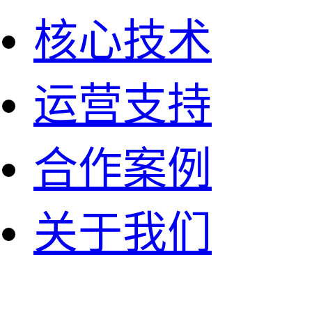
核心技术
运营支持
合作案例
关于我们